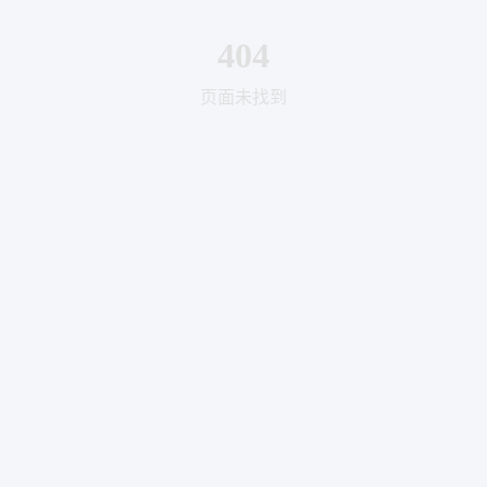
404
页面未找到